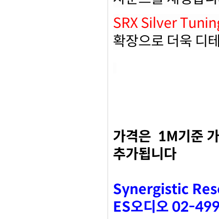
SRX Silver Tunin
확장으로 더욱 디
가격은
1M
기준 
추가됩니다
Synergistic Re
ES
오디오
02-499