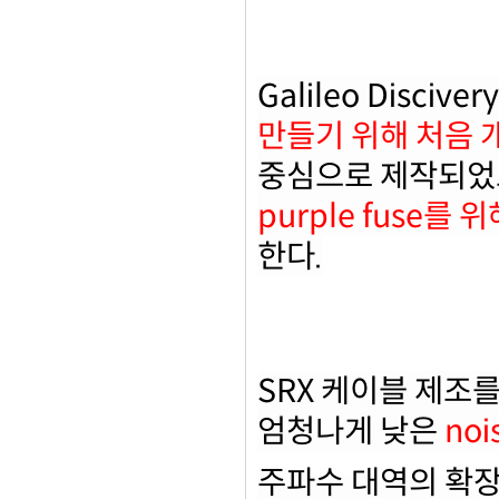
Galileo Disciver
만들기 위해 처음 
중심으로 제작되었
purple fuse
를 위
한다
.
SRX
케이블 제조를
엄청나게 낮은
noi
주파수 대역의 확장